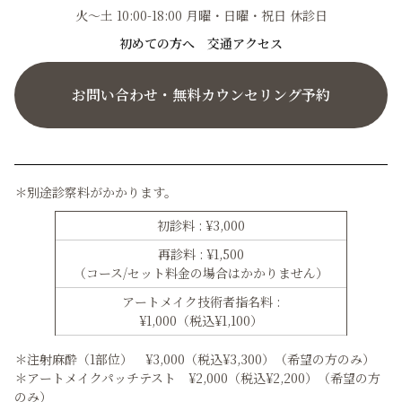
火〜土 10:00-18:00 月曜・日曜・祝日 休診日
初めての方へ
交通アクセス
お問い合わせ・無料カウンセリング予約
＊別途診察料がかかります。
初診料 : ¥3,000
再診料 : ¥1,500
（コース/セット料金の場合はかかりません）
アートメイク技術者指名料 :
¥1,000（税込¥1,100）
＊注射麻酔（1部位） ¥3,000（税込¥3,300）（希望の方のみ）
＊アートメイクパッチテスト ¥2,000（税込¥2,200）（希望の方
のみ）