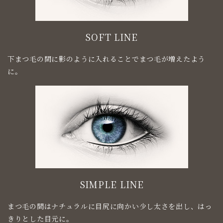
SOFT LINE
下まつ毛の間に影のように入れることでまつ毛が増えたよう
に。
SIMPLE LINE
まつ毛の間はナチュラルに目尻に向かい少し太さを出し、はっ
きりとした目元に。