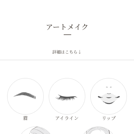
アートメイク
詳細はこちら↓
眉
アイライン
リップ