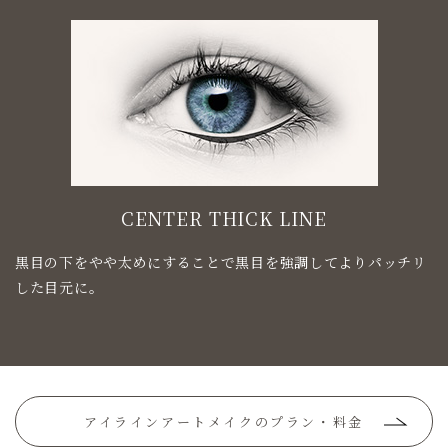
CENTER THICK LINE
黒目の下をやや太めにすることで黒目を強調してよりパッチリ
した目元に。
アイラインアートメイクのプラン・料金