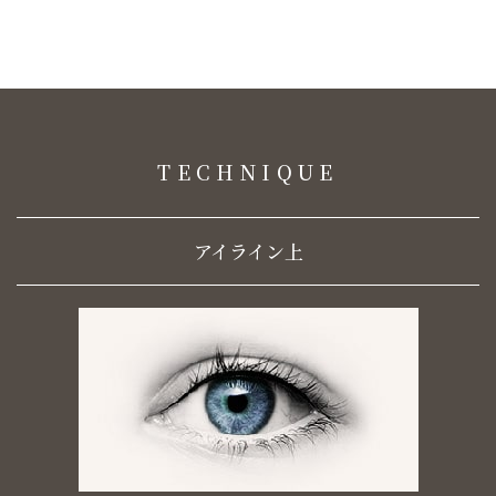
TECHNIQUE
アイライン上