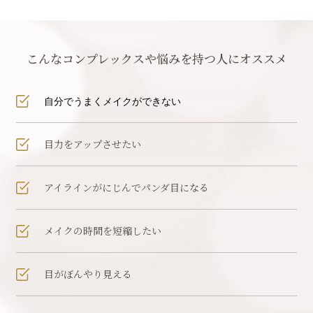
こんなコンプレックスや悩みを持つ人にオススメ
自分でうまくメイクができない
目力をアップさせたい
アイラインがにじんでパンダ目になる
メイクの時間を短縮したい
目がぼんやり見える