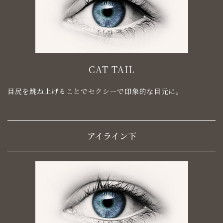
CAT TAIL
目尻を跳ね上げることでセクシーで印象的な目元に。
アイライン下