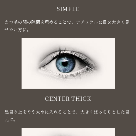
SIMPLE
まつ毛の間の隙間を埋めることで、ナチュラルに目を大きく見
せたい方に。
CENTER THICK
黒目の上をやや太めに入れることで、大きくぱっちりとした目
元に。