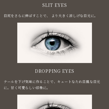
SLIT EYES
目尻をさらに伸ばすことで、 より大きく涼しげな目元に。
DROPPING EYES
テールを下げ気味に作ることで、キュートなたれ目風な目元
に。甘く可愛らしい印象に。