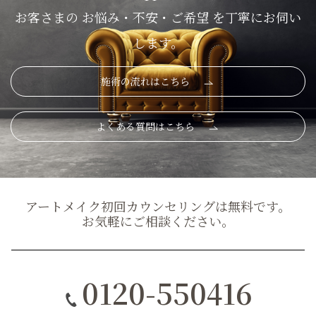
お客さまの お悩み・不安・ご希望 を丁寧にお伺い
します。
施術の流れはこちら
よくある質問はこちら
アートメイク初回カウンセリングは無料です。
お気軽にご相談ください。
0120-550416