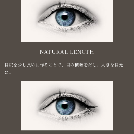
NATURAL LENGTH
目尻を少し長めに作ることで、目の横幅をだし、大きな目元
に。