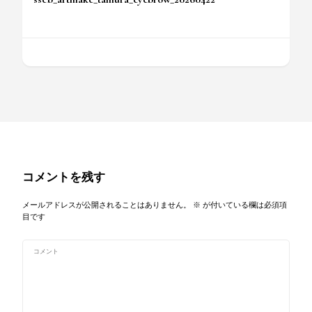
コメントを残す
メールアドレスが公開されることはありません。
※
が付いている欄は必須項
目です