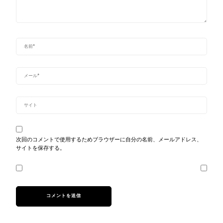
次回のコメントで使用するためブラウザーに自分の名前、メールアドレス、
サイトを保存する。