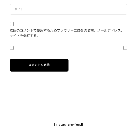
次回のコメントで使用するためブラウザーに自分の名前、メールアドレス、
サイトを保存する。
[instagram-feed]