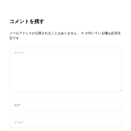
コメントを残す
メールアドレスが公開されることはありません。
※
が付いている欄は必須項
目です